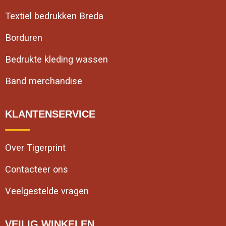
Textiel bedrukken Breda
Borduren
Bedrukte kleding wassen
Band merchandise
KLANTENSERVICE
Over Tigerprint
Contacteer ons
Veelgestelde vragen
VEILIG WINKELEN