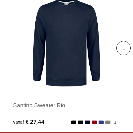
Santino Sweater Rio
€ 27,44
vanaf