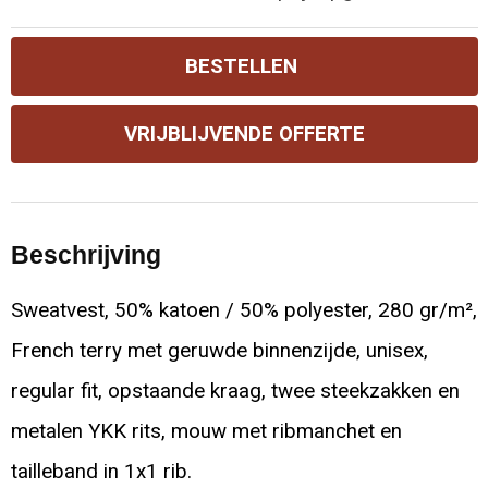
BESTELLEN
VRIJBLIJVENDE OFFERTE
Beschrijving
Sweatvest, 50% katoen / 50% polyester, 280 gr/m²,
French terry met geruwde binnenzijde, unisex,
regular fit, opstaande kraag, twee steekzakken en
metalen YKK rits, mouw met ribmanchet en
tailleband in 1x1 rib.