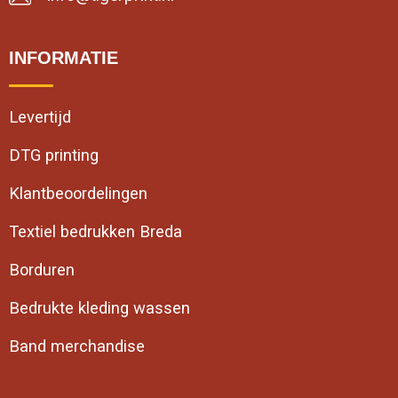
INFORMATIE
Levertijd
DTG printing
Klantbeoordelingen
Textiel bedrukken Breda
Borduren
Bedrukte kleding wassen
Band merchandise