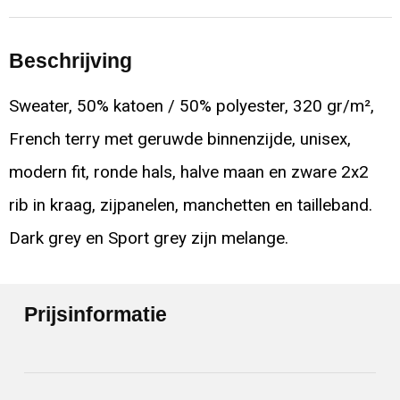
Beschrijving
Sweater, 50% katoen / 50% polyester, 320 gr/m²,
French terry met geruwde binnenzijde, unisex,
modern fit, ronde hals, halve maan en zware 2x2
rib in kraag, zijpanelen, manchetten en tailleband.
Dark grey en Sport grey zijn melange.
Prijsinformatie