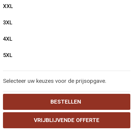
XXL
3XL
4XL
5XL
Selecteer uw keuzes voor de prijsopgave.
BESTELLEN
VRIJBLIJVENDE OFFERTE