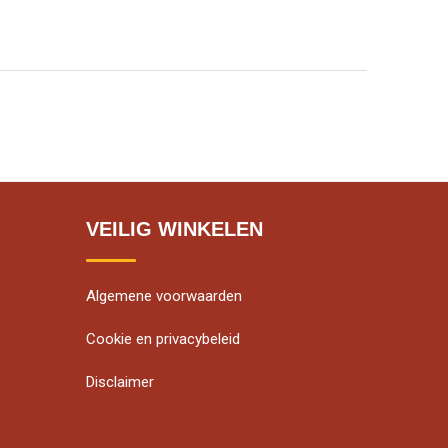
VEILIG WINKELEN
Algemene voorwaarden
Cookie en privacybeleid
Disclaimer