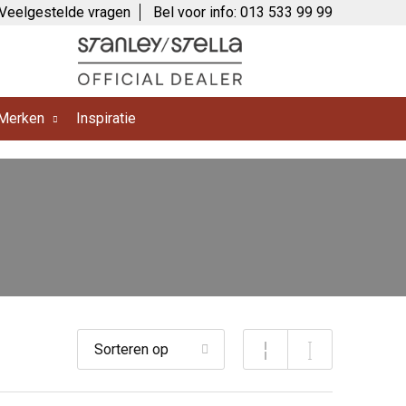
Veelgestelde vragen
Bel voor info: 013 533 99 99
Merken
Inspiratie