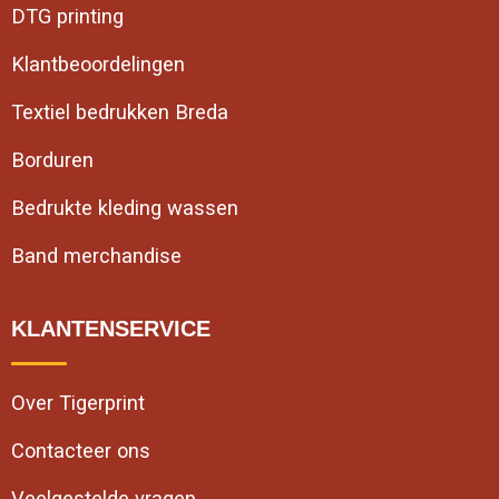
DTG printing
Klantbeoordelingen
Textiel bedrukken Breda
Borduren
Bedrukte kleding wassen
Band merchandise
KLANTENSERVICE
Over Tigerprint
Contacteer ons
Veelgestelde vragen