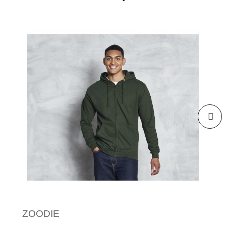
ZOODIE