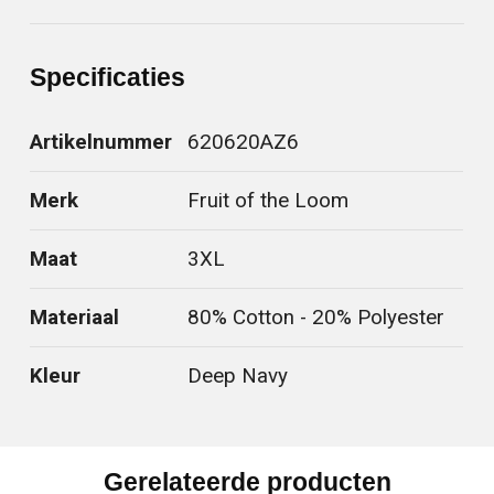
Specificaties
Artikelnummer
620620AZ6
Merk
Fruit of the Loom
Maat
3XL
Materiaal
80% Cotton - 20% Polyester
Kleur
Deep Navy
Gerelateerde producten