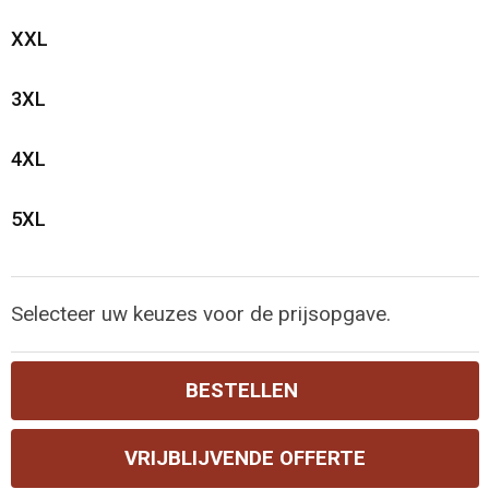
XXL
3XL
4XL
5XL
Selecteer uw keuzes voor de prijsopgave.
BESTELLEN
VRIJBLIJVENDE OFFERTE