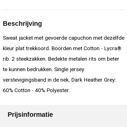
Beschrijving
Sweat jacket met gevoerde capuchon met dezelfde
kleur plat trekkoord. Boorden met Cotton - Lycra®
rib. 2 steekzakken. Bedekte metalen rits om beter
te kunnen bedrukken. Single jersey
verstevigingsband in de nek. Dark Heather Grey:
60% Cotton - 40% Polyester.
Prijsinformatie