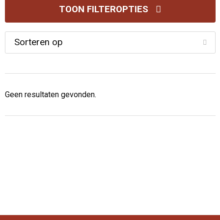
TOON FILTEROPTIES
Geen resultaten gevonden.