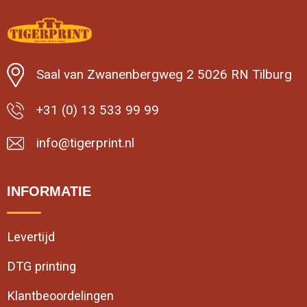
Saal van Zwanenbergweg 2 5026 RN Tilburg
+31 (0) 13 533 99 99
info@tigerprint.nl
INFORMATIE
Levertijd
DTG printing
Klantbeoordelingen