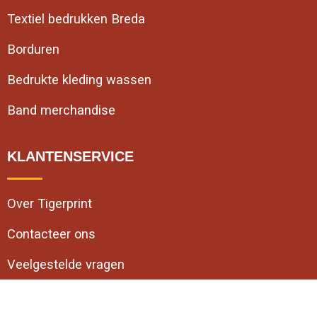
Textiel bedrukken Breda
Borduren
Bedrukte kleding wassen
Band merchandise
KLANTENSERVICE
Over Tigerprint
Contacteer ons
Veelgestelde vragen
VEILIG WINKELEN