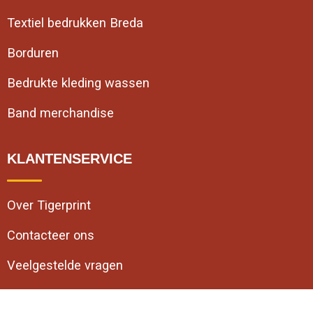
Textiel bedrukken Breda
Borduren
Bedrukte kleding wassen
Band merchandise
KLANTENSERVICE
Over Tigerprint
Contacteer ons
Veelgestelde vragen
VEILIG WINKELEN