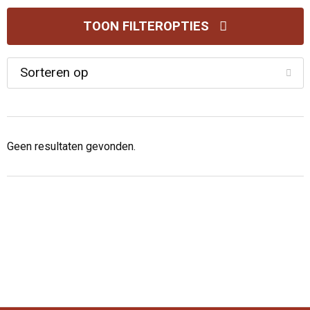
TOON FILTEROPTIES
Geen resultaten gevonden.