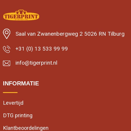
Saal van Zwanenbergweg 2 5026 RN Tilburg
+31 (0) 13 533 99 99
info@tigerprint.nl
INFORMATIE
Levertijd
DTG printing
Klantbeoordelingen