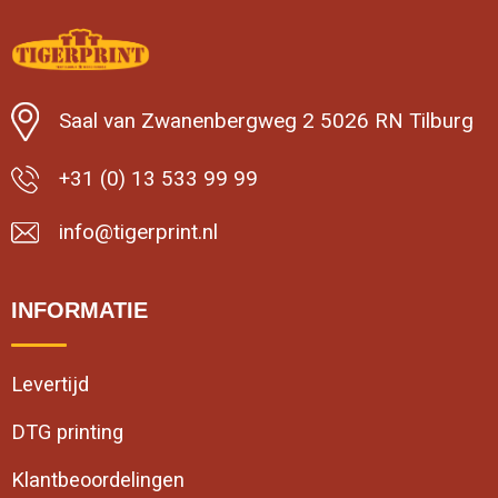
Saal van Zwanenbergweg 2 5026 RN Tilburg
+31 (0) 13 533 99 99
info@tigerprint.nl
INFORMATIE
Levertijd
DTG printing
Klantbeoordelingen