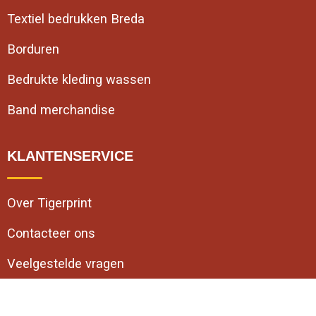
Textiel bedrukken Breda
Borduren
Bedrukte kleding wassen
Band merchandise
KLANTENSERVICE
Over Tigerprint
Contacteer ons
Veelgestelde vragen
VEILIG WINKELEN