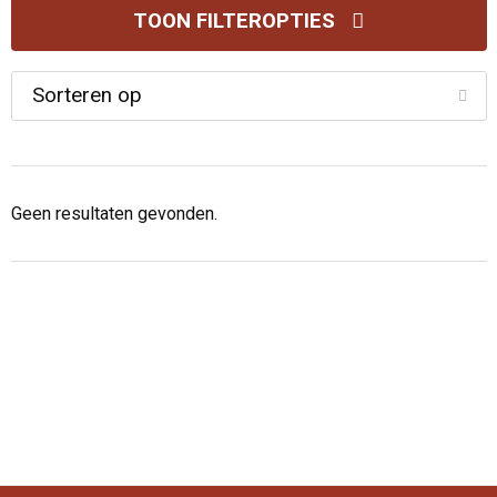
TOON FILTEROPTIES
Geen resultaten gevonden.