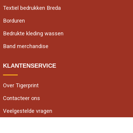
Textiel bedrukken Breda
Borduren
Bedrukte kleding wassen
Band merchandise
KLANTENSERVICE
Over Tigerprint
Contacteer ons
Veelgestelde vragen
VEILIG WINKELEN