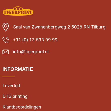
Saal van Zwanenbergweg 2 5026 RN Tilburg
+31 (0) 13 533 99 99
info@tigerprint.nl
INFORMATIE
Levertijd
DTG printing
Klantbeoordelingen