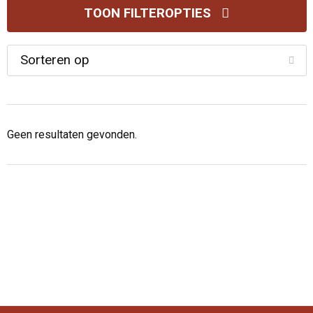
TOON FILTEROPTIES
Geen resultaten gevonden.