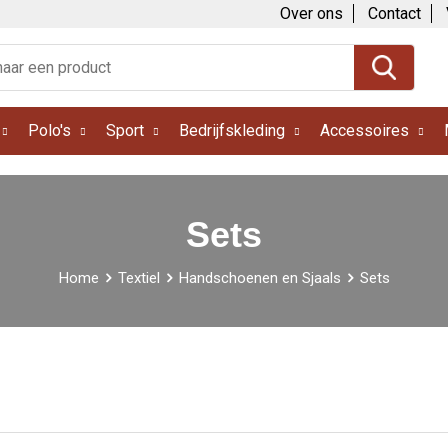
Over ons
Contact
Polo's
Sport
Bedrijfskleding
Accessoires
Sets
Home
Textiel
Handschoenen en Sjaals
Sets