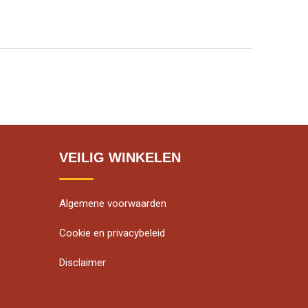
VEILIG WINKELEN
Algemene voorwaarden
Cookie en privacybeleid
Disclaimer