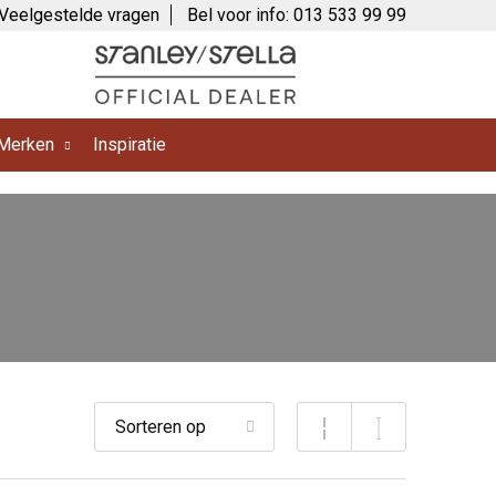
Veelgestelde vragen
Bel voor info: 013 533 99 99
Merken
Inspiratie