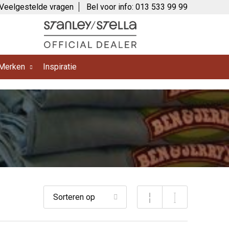
Veelgestelde vragen
Bel voor info: 013 533 99 99
Merken
Inspiratie