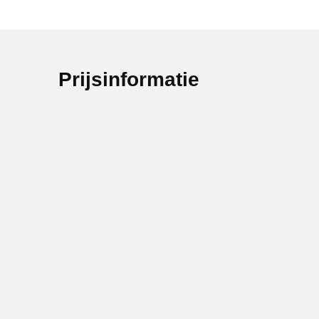
Prijsinformatie