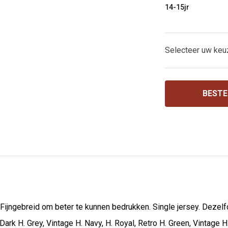
14-15jr
Selecteer uw keu
BESTE
 Fijngebreid om beter te kunnen bedrukken. Single jersey. Dezelf
Dark H. Grey, Vintage H. Navy, H. Royal, Retro H. Green, Vintage 