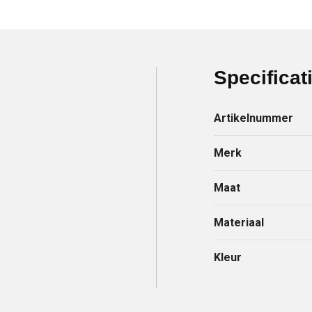
Specificat
Artikelnummer
Merk
Maat
Materiaal
Kleur