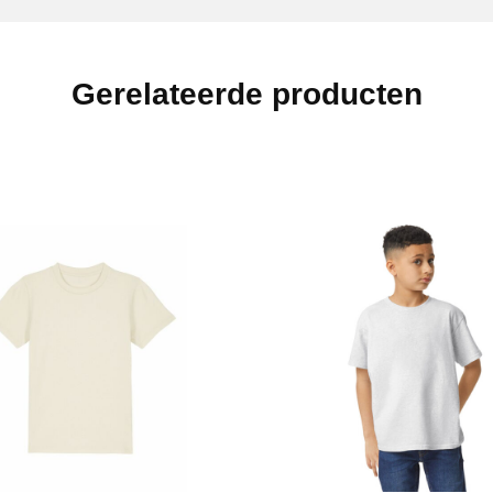
Gerelateerde producten