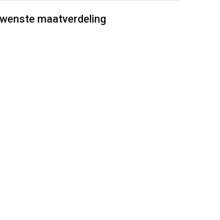
ewenste maatverdeling