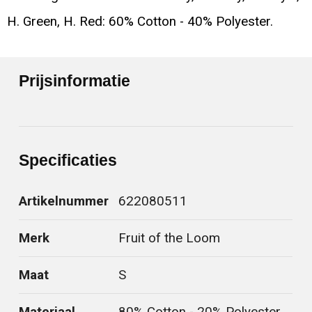
H. Green, H. Red: 60% Cotton - 40% Polyester.
Prijsinformatie
Specificaties
Artikelnummer
622080511
Merk
Fruit of the Loom
Maat
S