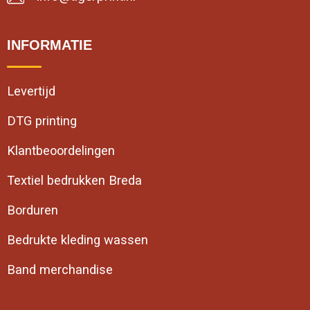
INFORMATIE
Levertijd
DTG printing
Klantbeoordelingen
Textiel bedrukken Breda
Borduren
Bedrukte kleding wassen
Band merchandise