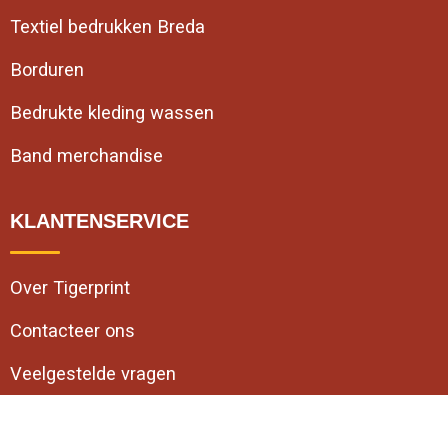
Textiel bedrukken Breda
Borduren
Bedrukte kleding wassen
Band merchandise
KLANTENSERVICE
Over Tigerprint
Contacteer ons
Veelgestelde vragen
VEILIG WINKELEN