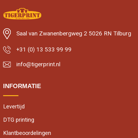
Saal van Zwanenbergweg 2 5026 RN Tilburg
+31 (0) 13 533 99 99
info@tigerprint.nl
INFORMATIE
Levertijd
DTG printing
Klantbeoordelingen