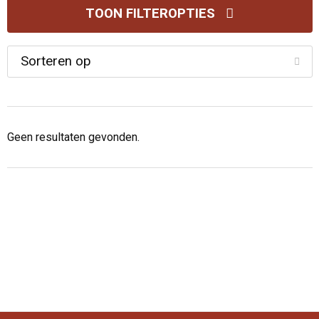
TOON FILTEROPTIES
Geen resultaten gevonden.