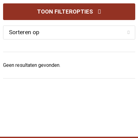
TOON FILTEROPTIES
Geen resultaten gevonden.