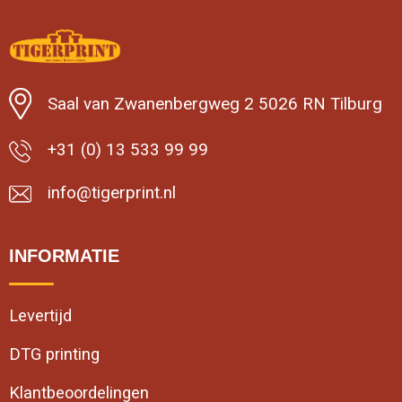
Saal van Zwanenbergweg 2 5026 RN Tilburg
+31 (0) 13 533 99 99
info@tigerprint.nl
INFORMATIE
Levertijd
DTG printing
Klantbeoordelingen