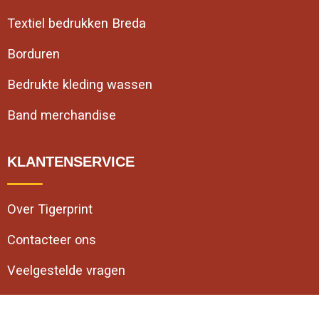
Textiel bedrukken Breda
Borduren
Bedrukte kleding wassen
Band merchandise
KLANTENSERVICE
Over Tigerprint
Contacteer ons
Veelgestelde vragen
VEILIG WINKELEN