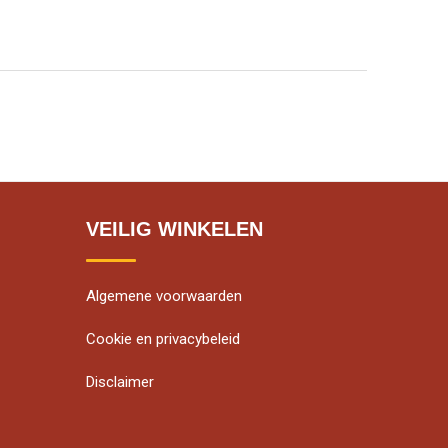
VEILIG WINKELEN
Algemene voorwaarden
Cookie en privacybeleid
Disclaimer