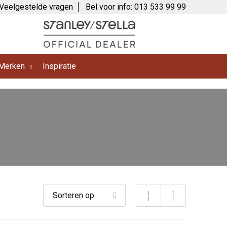
Veelgestelde vragen
Bel voor info: 013 533 99 99
Merken
Inspiratie