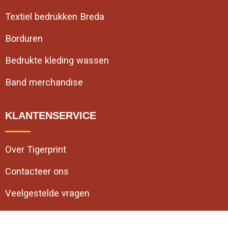
Textiel bedrukken Breda
Borduren
Bedrukte kleding wassen
Band merchandise
KLANTENSERVICE
Over Tigerprint
Contacteer ons
Veelgestelde vragen
VEILIG WINKELEN