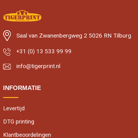
Saal van Zwanenbergweg 2 5026 RN Tilburg
+31 (0) 13 533 99 99
info@tigerprint.nl
INFORMATIE
Levertijd
DTG printing
Klantbeoordelingen