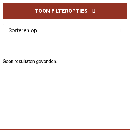
TOON FILTEROPTIES
Geen resultaten gevonden.