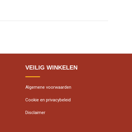
VEILIG WINKELEN
Algemene voorwaarden
Cookie en privacybeleid
Disclaimer