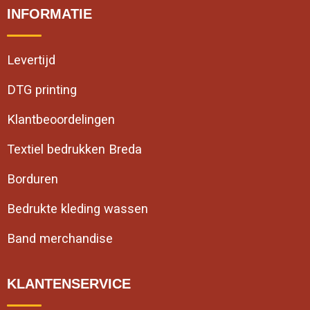
INFORMATIE
Levertijd
DTG printing
Klantbeoordelingen
Textiel bedrukken Breda
Borduren
Bedrukte kleding wassen
Band merchandise
KLANTENSERVICE