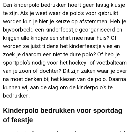
Een kinderpolo bedrukken hoeft geen lastig klusje
te zijn. Als je weet waar de polo’s voor gebruikt
worden kun je hier je keuze op afstemmen. Heb je
bijvoorbeeld een kinderfeestje georganiseerd en
krijgen alle kindjes een shirt mee naar huis? Of
worden ze juist tijdens het kinderfeestje vies en
zoek je daarom een niet te dure polo? Of heb je
sportpolo’s nodig voor het hockey- of voetbalteam
van je zoon of dochter? Dit zijn zaken waar je over
na moet denken bij het kiezen van de polo. Daarna
kunnen wij aan de slag om de kinderpolo's te
bedrukken.
Kinderpolo bedrukken voor sportdag
of feestje