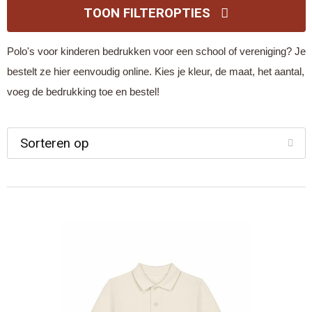
TOON FILTEROPTIES
Polo's voor kinderen bedrukken voor een school of vereniging? Je
bestelt ze hier eenvoudig online. Kies je kleur, de maat, het aantal,
voeg de bedrukking toe en bestel!