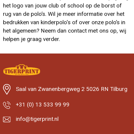
het logo van jouw club of school op de borst of
rug van de polo’s. Wil je meer informatie over het
bedrukken van kinderpolo's of over onze polo’s in
het algemeen? Neem dan contact met ons op, wij
helpen je graag verder.
Saal van Zwanenbergweg 2 5026 RN Tilburg
+31 (0) 13 533 99 99
info@tigerprint.nl