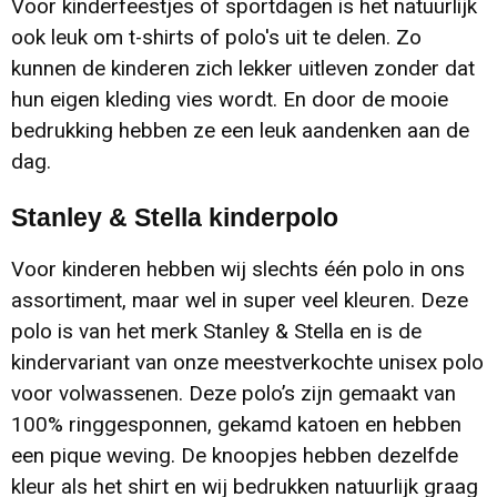
Voor kinderfeestjes of sportdagen is het natuurlijk
ook leuk om t-shirts of polo's uit te delen. Zo
kunnen de kinderen zich lekker uitleven zonder dat
hun eigen kleding vies wordt. En door de mooie
bedrukking hebben ze een leuk aandenken aan de
dag.
Stanley & Stella kinderpolo
Voor kinderen hebben wij slechts één polo in ons
assortiment, maar wel in super veel kleuren. Deze
polo is van het merk Stanley & Stella en is de
kindervariant van onze meestverkochte unisex polo
voor volwassenen. Deze polo’s zijn gemaakt van
100% ringgesponnen, gekamd katoen en hebben
een pique weving. De knoopjes hebben dezelfde
kleur als het shirt en wij bedrukken natuurlijk graag