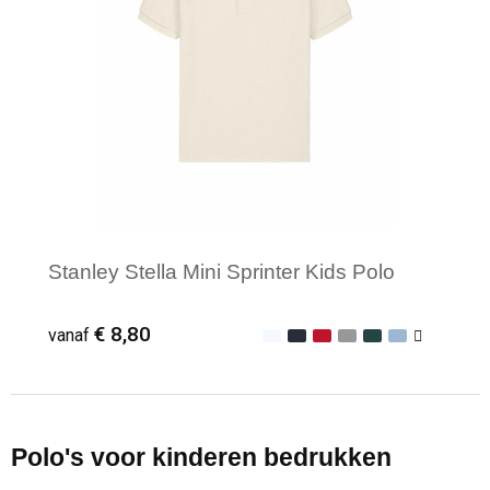
Stanley Stella Mini Sprinter Kids Polo
€ 8,80
vanaf
Minimale afname: 25
Polo's voor kinderen bedrukken