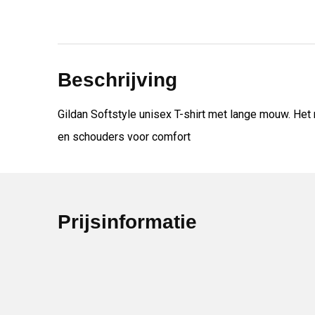
Beschrijving
Gildan Softstyle unisex T-shirt met lange mouw. Het 
en schouders voor comfort
Prijsinformatie