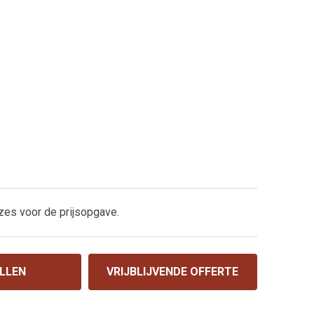
zes voor de prijsopgave.
LLEN
VRIJBLIJVENDE OFFERTE