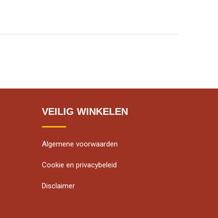
VEILIG WINKELEN
Algemene voorwaarden
Cookie en privacybeleid
Disclaimer