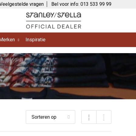
Veelgestelde vragen
Bel voor info: 013 533 99 99
Merken
Inspiratie